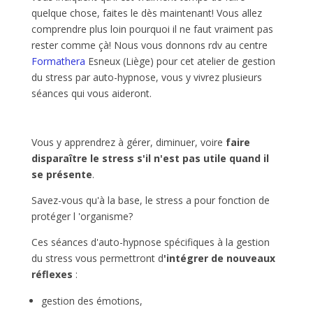
quelque chose, faites le dès maintenant! Vous allez
comprendre plus loin pourquoi il ne faut vraiment pas
rester comme çà! Nous vous donnons rdv au centre
Formathera
Esneux (Liège) pour cet atelier de gestion
du stress par auto-hypnose, vous y vivrez plusieurs
séances qui vous aideront.
Vous y apprendrez à gérer, diminuer, voire
faire
disparaître le stress s'il n'est pas utile quand il
se présente
.
Savez-vous qu'à la base, le stress a pour fonction de
protéger l 'organisme?
Ces séances d'auto-hypnose spécifiques à la gestion
du stress vous permettront d
'intégrer de nouveaux
réflexes
:
gestion des émotions,