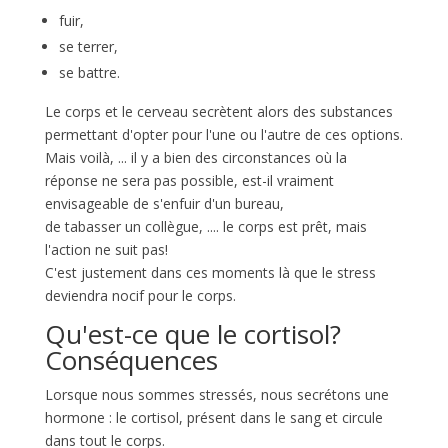
fuir,
se terrer,
se battre.
Le corps et le cerveau secrètent alors des substances
permettant d'opter pour l'une ou l'autre de ces options.
Mais voilà, ... il y a bien des circonstances où la
réponse ne sera pas possible, est-il vraiment
envisageable de s'enfuir d'un bureau,
de tabasser un collègue, .... le corps est prêt, mais
l'action ne suit pas!
C'est justement dans ces moments là que le stress
deviendra nocif pour le corps.
Qu'est-ce que le cortisol?
Conséquences
Lorsque nous sommes stressés, nous secrétons une
hormone : le cortisol, présent dans le sang et circule
dans tout le corps.