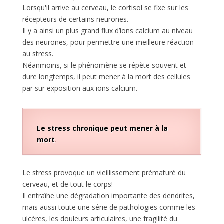
Lorsqu'il arrive au cerveau, le cortisol se fixe sur les
récepteurs de certains neurones.
Il y a ainsi un plus grand flux d’ions calcium au niveau
des neurones, pour permettre une meilleure réaction
au stress.
Néanmoins, si le phénomène se répète souvent et
dure longtemps, il peut mener à la mort des cellules
par sur exposition aux ions calcium.
Le stress chronique peut mener à la
mort
.
Le stress provoque un vieillissement prématuré du
cerveau, et de tout le corps!
Il entraîne une dégradation importante des dendrites,
mais aussi toute une série de pathologies comme les
ulcères, les douleurs articulaires, une fragilité du