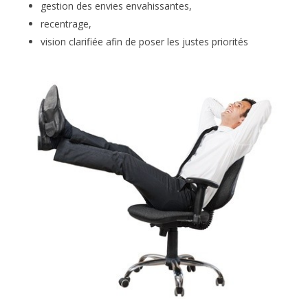
gestion des envies envahissantes,
recentrage,
vision clarifiée afin de poser les justes priorités