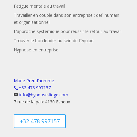
Fatigue mentale au travail
Travailler en couple dans son entreprise : défi humain
et organisationnel
L’approche systémique pour réussir le retour au travail
Trouver le bon leader au sein de l’équipe
Hypnose en entreprise
Marie Preud’homme
+32 478 997157
info@hypnose-liege.com
7 rue de la paix 4130 Esneux
+32 478 997157