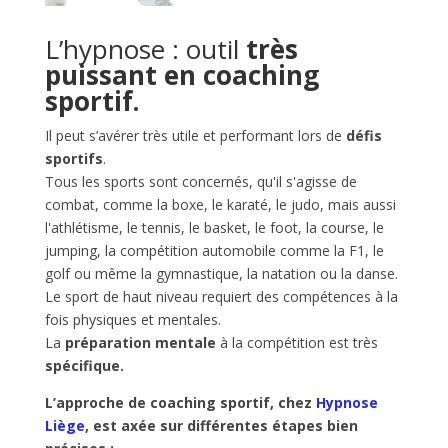
L’hypnose : outil
très
puissant en coaching
sportif.
Il peut s’avérer très utile et performant lors de
défis
sportifs
.
Tous les sports sont concernés, qu'il s'agisse de
combat, comme la boxe, le karaté, le judo, mais aussi
l'athlétisme, le tennis, le basket, le foot, la course, le
jumping, la compétition automobile comme la F1, le
golf ou même la gymnastique, la natation ou la danse.
Le sport de haut niveau requiert des compétences à la
fois physiques et mentales.
La
préparation mentale
à la compétition est très
spécifique.
L’approche de coaching sportif, chez
Hypnose
Liège
, est axée sur différentes étapes bien