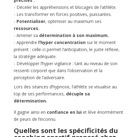
précises :
- Déceler les appréhensions et blocages de l’athlète.
- Les transformer en forces positives, puissantes.
-
Potentialiser
, optimiser au maximum ses
ressources.
- Amener sa
détermination à son maximum.
- Apprendre
l’hyper concentration
sur le moment
présent : celle-ci permet l’anticipation, le juste réflexe,
la stratégie adéquate.
- Développer l’hyper vigilance : tant au niveau de son
ressenti corporel que dans l’observation et la
perception de l’adversaire.
Lors des séances d’hypnose, l’athlète se visualise au
top de ses performances,
décuple sa
détermination.
Il gagne ainsi en
confiance en lui
et lève énormément
de peurs de l’inconnu.
Quelles sont les spécificités du