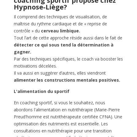
coaching sportif proposé chez
Hypnose-Liège?
Il comprend des techniques de visualisation, de
maîtrise du rythme cardiaque et de « reprise de
contrôle » du
cerveau limbique.
Tout l’art de cette approche réside aussi dans le fait de
détecter ce qui sous tend la détermination à
gagner.
Par des techniques spécifiques, le coach va booster les
motivations décelées.
Il va aussi en suggérer d’autres, elles viendront
alimenter les constructions mentales positives.
L'alimentation du sportif
En coaching sportif, si vous le souhaitez, nous
abordons l'alimentation en nutrithérapie (Marie-Pierre
Preud'homme est nutrithérapeute certifiée CFNA). Une
optimisation des nutriments est essentielle. Les
consultations en nutrithérapie pour une transition