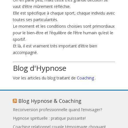
vaut d’être mûrement réfléchie.
Elle est spécifique à chaque sport, chaque individu avec
toutes ses particularités.
Le moment et les conditions choisies sont primordiaux
pour le bien-être et l’équilibre de l’être humain qu’est le
sportif.
Et là, il est vraiment très important d’être bien
accompagné.
Blog d'Hypnose
Voir les articles du blog traitant de
Coaching
.
Blog Hypnose & Coaching
Reconversion professionnelle quand l’envisager?
Hypnose spirituelle : pratique puissante!
Coaching relationnel couple témoignage choquant