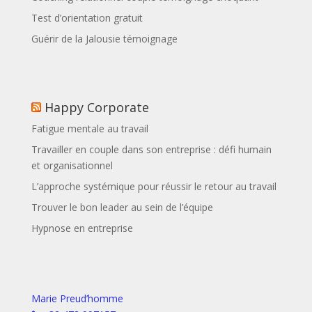
Test d’orientation gratuit
Guérir de la Jalousie témoignage
Happy Corporate
Fatigue mentale au travail
Travailler en couple dans son entreprise : défi humain
et organisationnel
L’approche systémique pour réussir le retour au travail
Trouver le bon leader au sein de l’équipe
Hypnose en entreprise
Marie Preud’homme