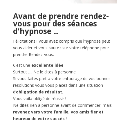
Avant de prendre rendez-
vous pour des séances
d'hypnose ...
Félicitations ! Vous avez compris que l’hypnose peut
vous aider et vous sautez sur votre téléphone pour
prendre Rendez-vous.
C’est une
excellente idée
!
Surtout …. Ne le dites à personne!
Si vous faites part à votre entourage de vos bonnes
résolutions vous vous placez dans une situation
d’
obligation de résultat
.
Vous voilà obligé de réussir !
Ne dites rien à personne avant de commencer, mais
revenez vers votre famille, vos amis fier et
heureux de votre succès
!