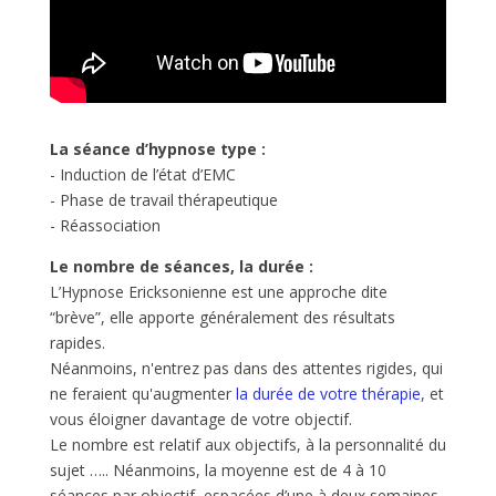
La séance d’hypnose type :
- Induction de l’état d’EMC
- Phase de travail thérapeutique
- Réassociation
Le nombre de séances, la durée :
L’Hypnose Ericksonienne est une approche dite
“brève”, elle apporte généralement des résultats
rapides.
Néanmoins, n'entrez pas dans des attentes rigides, qui
ne feraient qu'augmenter
la durée de votre thérapie
, et
vous éloigner davantage de votre objectif.
Le nombre est relatif aux objectifs, à la personnalité du
sujet ….. Néanmoins, la moyenne est de 4 à 10
séances par objectif, espacées d’une à deux semaines