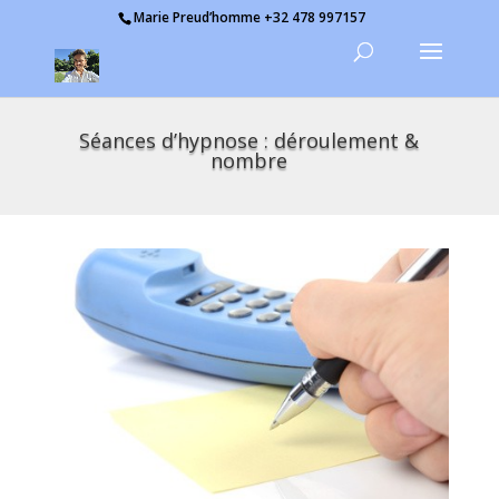
Marie Preud’homme +32 478 997157
Séances d’hypnose : déroulement &
nombre