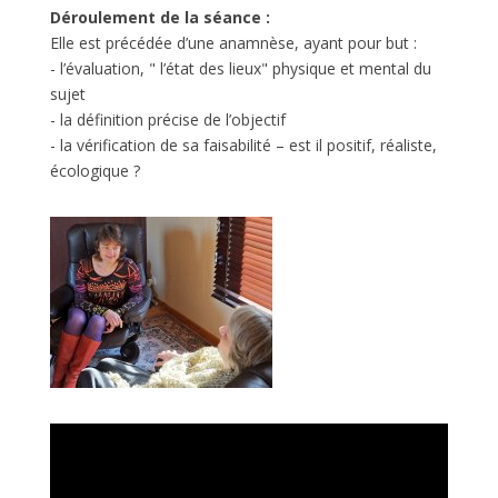
Déroulement de la séance :
Elle est précédée d’une anamnèse, ayant pour but :
- l’évaluation, " l’état des lieux" physique et mental du
sujet
- la définition précise de l’objectif
- la vérification de sa faisabilité – est il positif, réaliste,
écologique ?