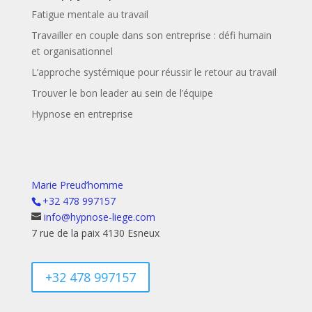
Fatigue mentale au travail
Travailler en couple dans son entreprise : défi humain
et organisationnel
L’approche systémique pour réussir le retour au travail
Trouver le bon leader au sein de l’équipe
Hypnose en entreprise
Marie Preud’homme
+32 478 997157
info@hypnose-liege.com
7 rue de la paix 4130 Esneux
+32 478 997157