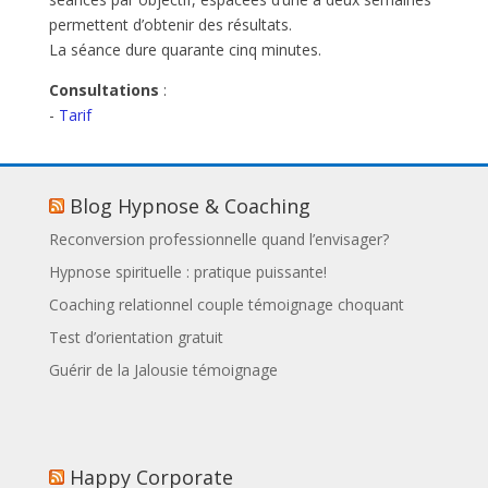
permettent d’obtenir des résultats.
La séance dure quarante cinq minutes.
Consultations
:
-
Tarif
Blog Hypnose & Coaching
Reconversion professionnelle quand l’envisager?
Hypnose spirituelle : pratique puissante!
Coaching relationnel couple témoignage choquant
Test d’orientation gratuit
Guérir de la Jalousie témoignage
Happy Corporate