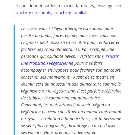
se questionner sur les relations familiales, envisager un
coaching de couple, coaching familial
.
Le saviez-vous ? L'hypnothérapie est connue pour
perdre du poids, faire régime, mais savez-vous que
l'hypnose peut aussi être très utile pour renforcer et
faciliter des choix alimentaires. Par exemple, une
personne qui souhaite devenir végétarienne,
réussir
une transition végétarienne
pourra se faire
accompagner en hypnose pour faciliter son parcours,
conserver ses motivations. Avant de se mettre en
chemin vers un nouveau mode alimentaire comme le
véganisme ou le végétarisme, il est parfois préférable
de stabliser le comportement alimentaire.
Cependant, les motivations à devenir végan ou
végétarien peuvent constituer un moteur contribuant
à réguler sa relation à la nourriture, car la personne
se sent plus congruente, davantage en accord avec
ses valeurs. Nous prenons évidement en