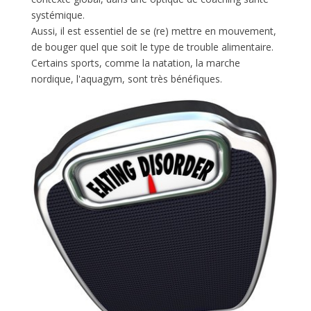
systémique.
Aussi, il est essentiel de se (re) mettre en mouvement,
de bouger quel que soit le type de trouble alimentaire.
Certains sports, comme la natation, la marche
nordique, l'aquagym, sont très bénéfiques.