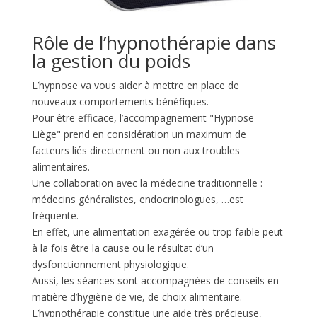
Rôle de l’hypnothérapie dans
la gestion du poids
L’hypnose va vous aider à mettre en place de
nouveaux comportements bénéfiques.
Pour être efficace, l’accompagnement "Hypnose
Liège" prend en considération un maximum de
facteurs liés directement ou non aux troubles
alimentaires.
Une collaboration avec la médecine traditionnelle :
médecins généralistes, endocrinologues, …est
fréquente.
En effet, une alimentation exagérée ou trop faible peut
à la fois être la cause ou le résultat d’un
dysfonctionnement physiologique.
Aussi, les séances sont accompagnées de conseils en
matière d’hygiène de vie, de choix alimentaire.
L’hypnothérapie constitue une aide très précieuse,