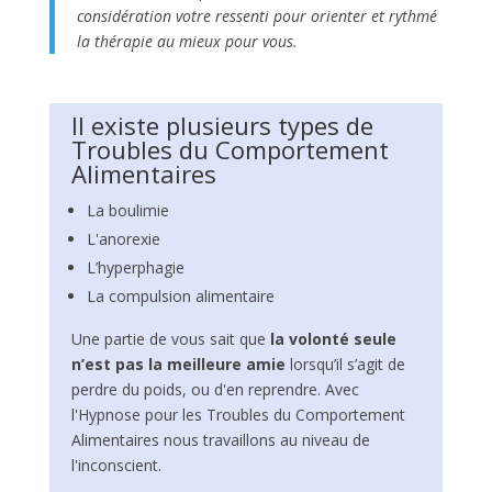
considération votre ressenti pour orienter et rythmé
la thérapie au mieux pour vous.
Il existe plusieurs types de
Troubles du Comportement
Alimentaires
La boulimie
L'anorexie
L’hyperphagie
La compulsion alimentaire
Une partie de vous sait que
la volonté seule
n’est pas la meilleure amie
lorsqu’il s’agit de
perdre du poids, ou d'en reprendre. Avec
l'Hypnose pour les Troubles du Comportement
Alimentaires nous travaillons au niveau de
l'inconscient.