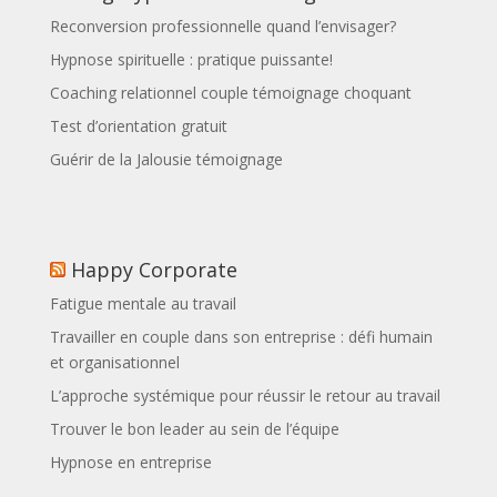
Reconversion professionnelle quand l’envisager?
Hypnose spirituelle : pratique puissante!
Coaching relationnel couple témoignage choquant
Test d’orientation gratuit
Guérir de la Jalousie témoignage
Happy Corporate
Fatigue mentale au travail
Travailler en couple dans son entreprise : défi humain
et organisationnel
L’approche systémique pour réussir le retour au travail
Trouver le bon leader au sein de l’équipe
Hypnose en entreprise