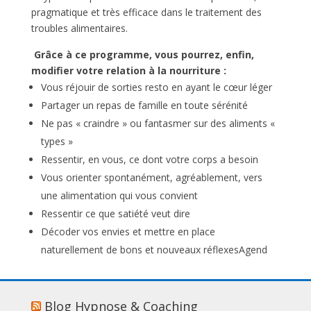
pragmatique et très efficace dans le traitement des
troubles alimentaires.
Grâce à ce programme, vous pourrez, enfin,
modifier votre relation à la nourriture :
Vous réjouir de sorties resto en ayant le cœur léger
Partager un repas de famille en toute sérénité
Ne pas « craindre » ou fantasmer sur des aliments «
types »
Ressentir, en vous, ce dont votre corps a besoin
Vous orienter spontanément, agréablement, vers
une alimentation qui vous convient
Ressentir ce que satiété veut dire
Décoder vos envies et mettre en place
naturellement de bons et nouveaux réflexesAgend
Blog Hypnose & Coaching