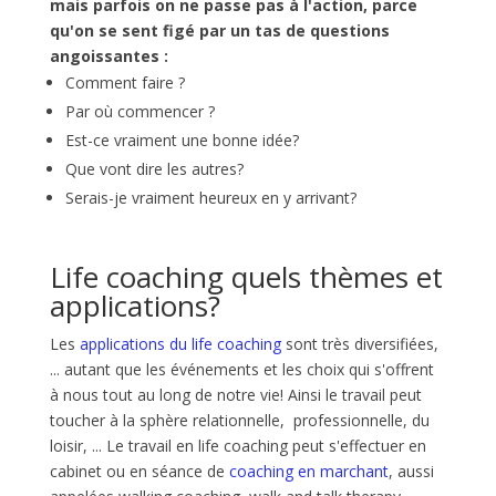
mais parfois on ne passe pas à l'action, parce
qu'on se sent figé par un tas de questions
angoissantes :
Comment faire ?
Par où commencer ?
Est-ce vraiment une bonne idée?
Que vont dire les autres?
Serais-je vraiment heureux en y arrivant?
Life coaching quels thèmes et
applications?
Les
applications du life coaching
sont très diversifiées,
... autant que les événements et les choix qui s'offrent
à nous tout au long de notre vie! Ainsi le travail peut
toucher à la sphère relationnelle, professionnelle, du
loisir, ... Le travail en life coaching peut s'effectuer en
cabinet ou en séance de
coaching en marchant
, aussi