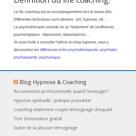
Le life coaching est un
accompagnement vers le mieux-être
.
Différentes techniques sont utilisées : pnl, hypnose,
eft
, ...
La psychothérapie consiste en un "traitement" de souffrances
psychologiques : dépression, dépendances, ...
Je vous invite à consulter l'article du blog hypnose, vous y
découvrirez les
différences entre psychothérapeute, psychiatre,
psychanalyste, psychologue.
Blog Hypnose & Coaching
Reconversion professionnelle quand l’envisager?
Hypnose spirituelle : pratique puissante!
Coaching relationnel couple témoignage choquant
Test d’orientation gratuit
Guérir de la Jalousie témoignage