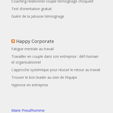
Coaching relationnel couple témoignage choquant
Test d’orientation gratuit
Guérir de la Jalousie témoignage
Happy Corporate
Fatigue mentale au travail
Travailler en couple dans son entreprise : défi humain
et organisationnel
L’approche systémique pour réussir le retour au travail
Trouver le bon leader au sein de l’équipe
Hypnose en entreprise
Marie Preud’homme