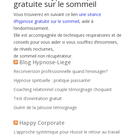
gratuite sur le sommeil
Vous trouverez en suivant ce lien
une séance
d’hypnose gratuite sur le sommeil
, aide à
l’endormissement.
Elle est accompagnée de techniques respiratoires et de
conseils pour vous aider si vous souffrez d’insomnies,
de réveils nocturnes,
de sommeil non récupérateur.
Blog Hypnose-Liege
Reconversion professionnelle quand l’envisager?
Hypnose spirituelle : pratique puissante!
Coaching relationnel couple témoignage choquant
Test d’orientation gratuit
Guérir de la Jalousie témoignage
Happy Corporate
L’approche systémique pour réussir le retour au travail