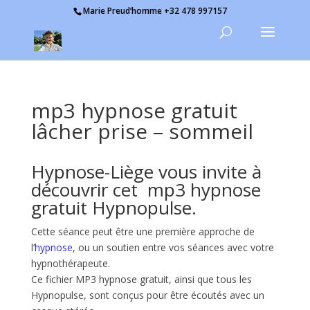
Marie Preud’homme +32 478 997157
mp3 hypnose gratuit
lâcher prise – sommeil
Hypnose-Liège vous invite à
découvrir cet mp3 hypnose
gratuit Hypnopulse.
Cette séance peut être une première approche de
l’
hypnose
, ou un soutien entre vos séances avec votre
hypnothérapeute.
Ce fichier MP3 hypnose gratuit, ainsi que tous les
Hypnopulse, sont conçus pour être écoutés avec un