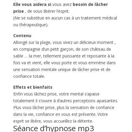
Elle vous aidera si
vous avez
besoin de
lâcher
prise
, de vous libérer l’esprit.
(Ne se substitue en aucun cas à un traitement médical
ou thérapeutique).
Contenu
Allongé sur la plage, vous vivez un délicieux moment ,
en compagnie d’un petit garçon, de son château de
sable … la mer, tellement puissante et reposante à la
fois va et vient, elle vous porte et vous emmène dans
une sensation mentale unique de lâcher prise et de
confiance totale.
Effets et bienfaits
Enfin vous lâchez prise, votre mental s’apaise
totalement il s’ouvre à d’autres perceptions apaisantes.
Plus vous lâcher prise, plus la sensation de confiance
dans la vie, confiance en vous est présente. Votre
esprit se libère, vous accueillez la détente.
Séance d’hypnose mp3