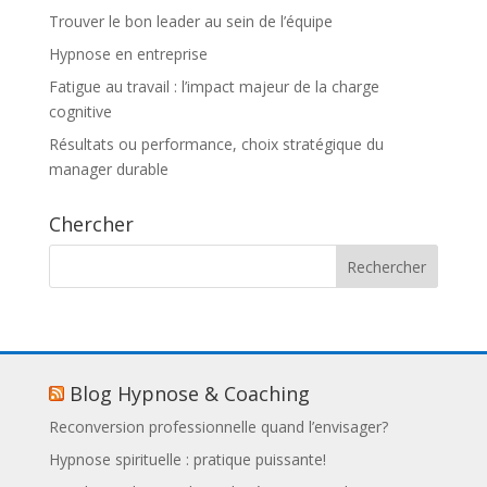
Trouver le bon leader au sein de l’équipe
Hypnose en entreprise
Fatigue au travail : l’impact majeur de la charge
cognitive
Résultats ou performance, choix stratégique du
manager durable
Chercher
Blog Hypnose & Coaching
Reconversion professionnelle quand l’envisager?
Hypnose spirituelle : pratique puissante!